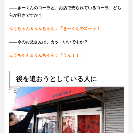
――
きーくんのコーラと、お店で売られているコーラ、どち
らが好きですか？
ふうちゃん＆りんちゃん：「きーくんのコーラ！」
――今のお父さんは、カッコいいですか？
ふうちゃん＆りんちゃん：「うん！！」
後を追おうとしている人に