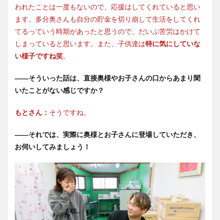
われたことは一度もないので、応援はしてくれていると思い
ます。多分奥さんも自分の貯金を切り崩して生活をしてくれ
てるっていう時期があったと思うので、だいぶ苦労はかけて
しまっていると思います。また、子供達は
特に気にしていな
い様子ですね笑
。
――そういった話は、直接奥様やお子さんの口からあまり聞
いたことがない感じですか？
もとさん：
そうですね。
――
それでは、実際に奥様とお子さんに登場していただき、
お伺いしてみましょう！