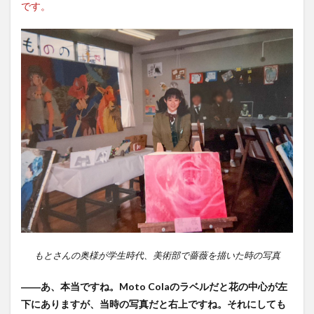
です。
もとさんの奥様が学生時代、美術部で薔薇を描いた時の写真
――あ、本当ですね。Moto Colaのラベルだと花の中心が左
下にありますが、当時の写真だと右上ですね。それにしても