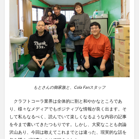
もとさんの御家族と、Cola Fanスタッフ
クラフトコーラ業界は全体的に割と和やかなところであ
り、様々なメディアでもポジティブな情報が良く出ます。そ
して私もなるべく、読んでいて楽しくなるような内容の記事
を今まで書いてきたつもりです。しかし、大変なことも勿論
沢山あり、今回は敢えてこれまでとは違った、現実的な話を