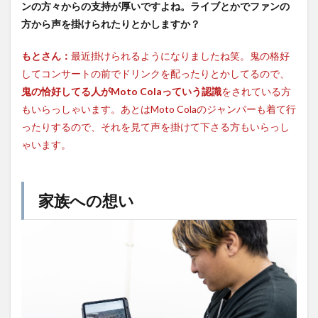
ンの方々からの支持が厚いですよね。ライブとかでファンの
方から声を掛けられたりとかしますか？
もとさん：
最近掛けられるようになりましたね笑。鬼の格好
してコンサートの前でドリンクを配ったりとかしてるので、
鬼の恰好してる人がMoto Colaっていう認識
をされている方
もいらっしゃいます。あとはMoto Colaのジャンパーも着て行
ったりするので、それを見て声を掛けて下さる方もいらっし
ゃいます。
家族への想い