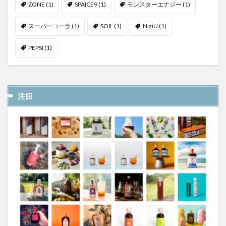
ZONE
(1)
SPAICE9
(1)
モンスターエナジー
(1)
スーパーコーラ
(1)
SOIL
(1)
NiziU
(1)
PEPSI
(1)
注目