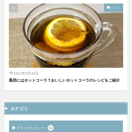
レシピ
2021年3月13日
風邪にはホットコーラ？おいしいホットコーラのレシピをご紹介
カテゴリ
ドリンクレビュー
56