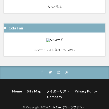
もっと見る
Cola Fan
スマートフォン版はこちらから
Home
Site Map
ライターリスト
Privacy Policy
Company
© Copyright 2026
Cola Fan（コーラファン）
.