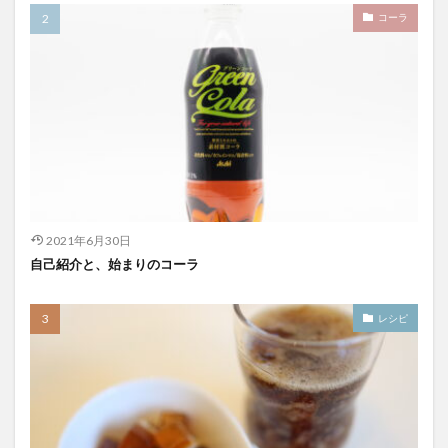
コーラ
2021年6月30日
自己紹介と、始まりのコーラ
レシピ