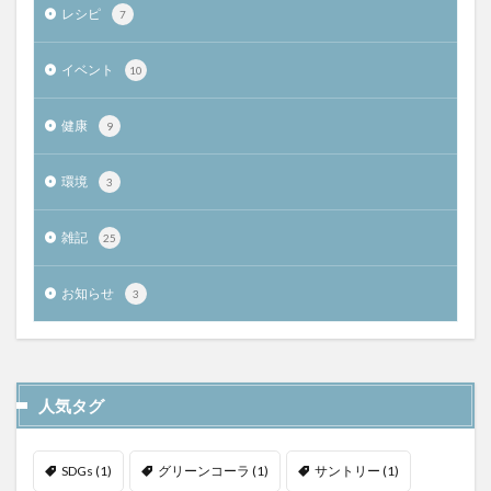
レシピ
7
イベント
10
健康
9
環境
3
雑記
25
お知らせ
3
人気タグ
SDGs
(1)
グリーンコーラ
(1)
サントリー
(1)