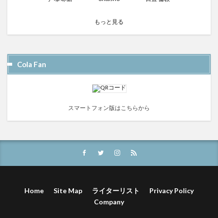
もっと見る
Cola Fan
スマートフォン版はこちらから
Home
Site Map
ライターリスト
Privacy Policy
Company