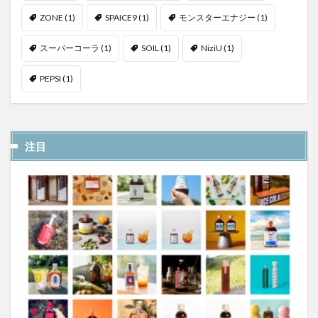
ZONE
(1)
SPAICE9
(1)
モンスターエナジー
(1)
スーパーコーラ
(1)
SOIL
(1)
NiziU
(1)
PEPSI
(1)
注目