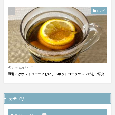
レシピ
2021年3月13日
風邪にはホットコーラ？おいしいホットコーラのレシピをご紹介
カテゴリ