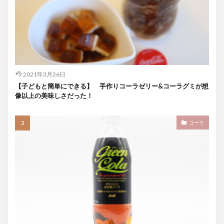
2021年3月26日
【子どもと簡単にできる】 手作りコーラゼリー&コーラグミが想
像以上の美味しさだった！
コーラ