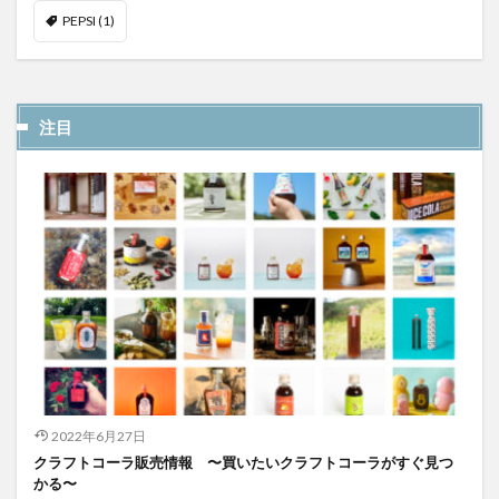
PEPSI
(1)
注目
2022年6月27日
クラフトコーラ販売情報 〜買いたいクラフトコーラがすぐ見つ
かる〜