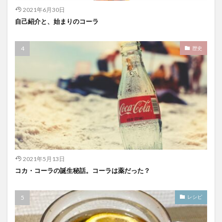
2021年6月30日
自己紹介と、始まりのコーラ
歴史
2021年5月13日
コカ・コーラの誕生秘話。コーラは薬だった？
レシピ