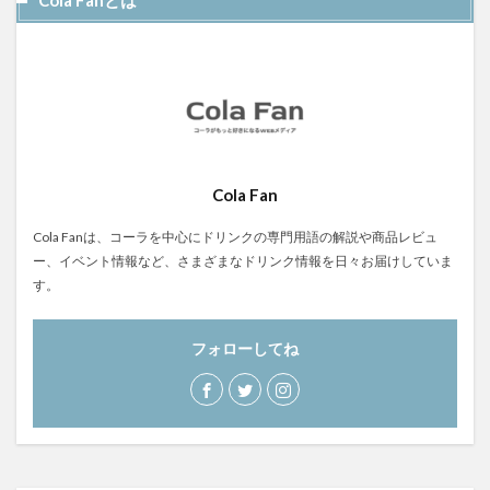
Cola Fanとは
Cola Fan
Cola Fanは、コーラを中心にドリンクの専門用語の解説や商品レビュ
ー、イベント情報など、さまざまなドリンク情報を日々お届けしていま
す。
フォローしてね