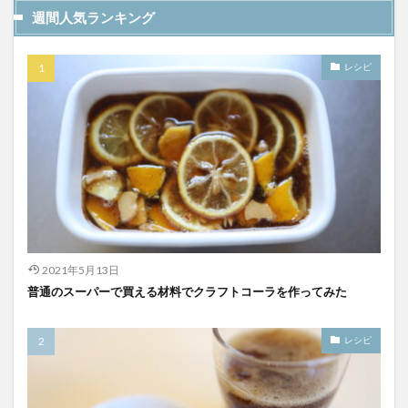
週間人気ランキング
レシピ
2021年5月13日
普通のスーパーで買える材料でクラフトコーラを作ってみた
レシピ