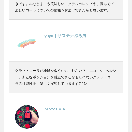
きです。みなさまにも美味しいモクテルのレシピや、読んでて
楽しいコーラについての情報をお届けできたらと思います。
yuyu｜サステナぶる男
クラフトコーラが地球を救うかもしれない？「エコ」×「ヘルシ
ー」新たなポジションを確立できるかもしれないクラフトコー
ラの可能性を、楽しく探究していきます(^^)♪
MotoCola