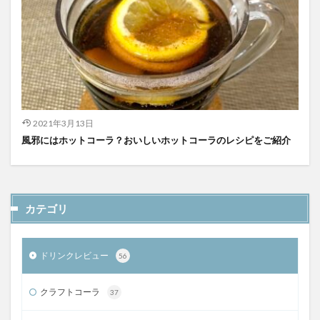
2021年3月13日
風邪にはホットコーラ？おいしいホットコーラのレシピをご紹介
カテゴリ
ドリンクレビュー
56
クラフトコーラ
37