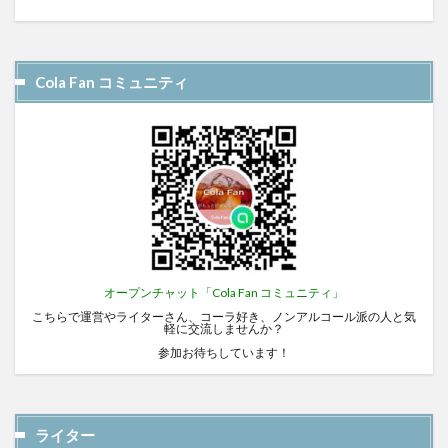
Cola Fan コミュニティ
オープンチャット「Cola Fan コミュニティ」
こちらで運営やライターさん、コーラ好き、ノンアルコール派の人と気
軽に交流しませんか？
参加お待ちしています！
ライター