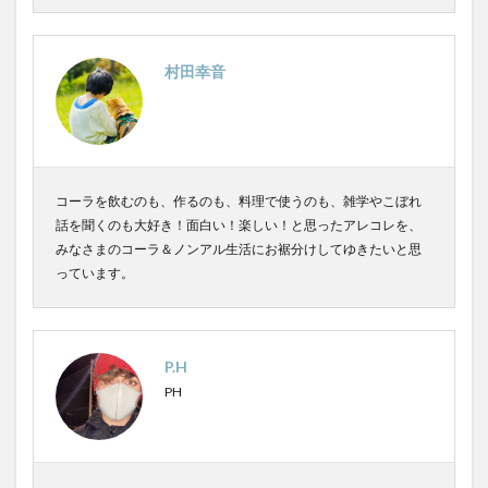
村田幸音
コーラを飲むのも、作るのも、料理で使うのも、雑学やこぼれ
話を聞くのも大好き！面白い！楽しい！と思ったアレコレを、
みなさまのコーラ＆ノンアル生活にお裾分けしてゆきたいと思
っています。
P.H
PH