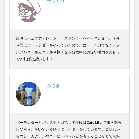
マツカワ
普段はウェブディレクター、プランナーをやっています。学生
時代はバーテンダーをやっていたので、コーラだけでなく、ノ
ンアルコールカクテルや様々な炭酸飲料の奥深い魅力をお伝え
できればと思います！
みさき
バーテンダーとバリスタを目指して普段はCafe&Barで働き勉強
しながら、空いている時間にライターをしています。美味しい
ものと、カクテルやコーヒーのレシピを考えることがとても好