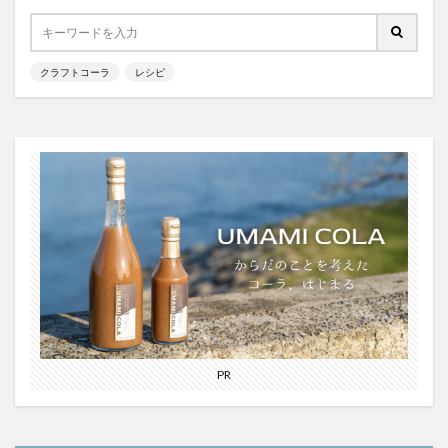
クラフトコーラ
レシピ
PR