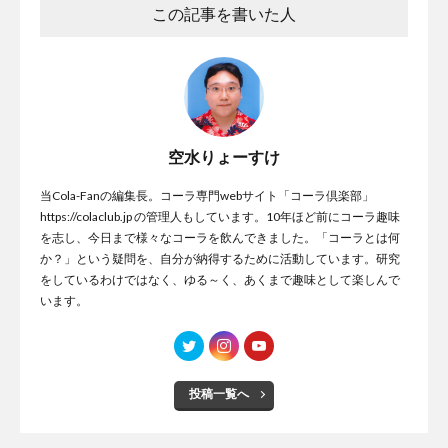
この記事を書いた人
空水りょーすけ
当Cola-Fanの編集長。コーラ専門webサイト「コーラ倶楽部」
https://colaclub.jp の管理人もしています。10年ほど前にコーラ趣味
を志し、今日まで様々なコーラを飲んできました。「コーラとは何
か？」という疑問を、自分が納得するために活動しています。研究
をしているわけではなく、ゆる～く、あくまで趣味として楽しんで
います。
投稿一覧へ