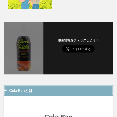
最新情報をチェックしよう！
Cola Fanとは