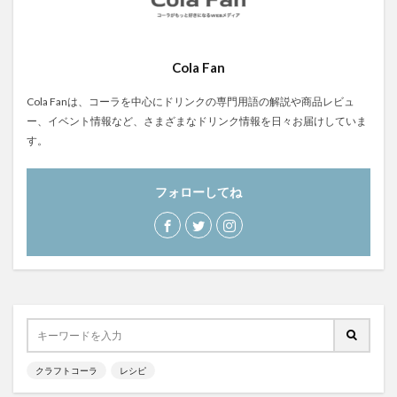
Cola Fan
Cola Fanは、コーラを中心にドリンクの専門用語の解説や商品レビュ
ー、イベント情報など、さまざまなドリンク情報を日々お届けしていま
す。
フォローしてね
クラフトコーラ
レシピ