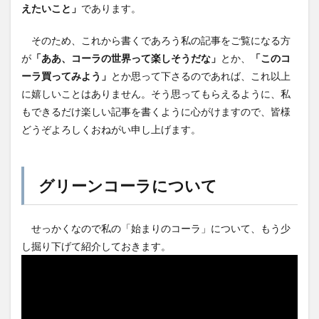
えたいこと」
であります。
そのため、これから書くであろう私の記事をご覧になる方
が
「ああ、コーラの世界って楽しそうだな」
とか、
「このコ
ーラ買ってみよう」
とか思って下さるのであれば、これ以上
に嬉しいことはありません。そう思ってもらえるように、私
もできるだけ楽しい記事を書くように心がけますので、皆様
どうぞよろしくおねがい申し上げます。
グリーンコーラについて
せっかくなので私の「始まりのコーラ」について、もう少
し掘り下げて紹介しておきます。