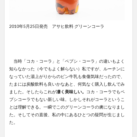
2010年5月25日発売 アサヒ飲料 グリーンコーラ
当時「コカ・コーラ」と「ペプシ・コーラ」の違いもよく
知らなかった（今でもよく解らない）私ですが、ルーチンに
なっていた湯上がりからのビン牛乳も食傷気味だったので、
たまには炭酸飲料も良いかなあと、何気なく購入し飲んでみ
ました。そしたらこれが
凄く美味しい。
コカ・コーラでもペ
プシコーラでもない新しい味。しかしそれがコーラというこ
とは理解できる。一瞬でこのグリーンコーラの虜になりまし
た。そしてその直後、私の中にあるひとつの疑問が生じまし
た。