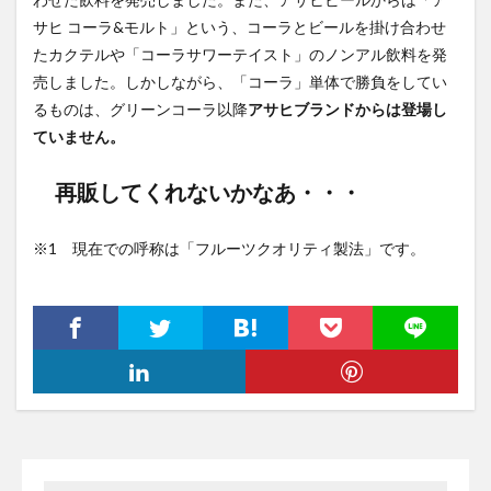
サヒ コーラ&モルト」という、コーラとビールを掛け合わせ
たカクテルや「コーラサワーテイスト」のノンアル飲料を発
売しました。しかしながら、「コーラ」単体で勝負をしてい
るものは、グリーンコーラ以降
アサヒブランドからは登場し
ていません。
再販してくれないかなあ・・・
※1 現在での呼称は「フルーツクオリティ製法」です。