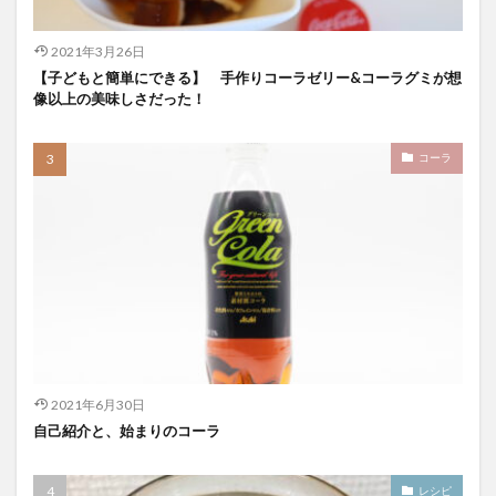
2021年3月26日
【子どもと簡単にできる】 手作りコーラゼリー&コーラグミが想
像以上の美味しさだった！
コーラ
2021年6月30日
自己紹介と、始まりのコーラ
レシピ