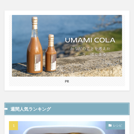
PR
週間人気ランキング
レシピ