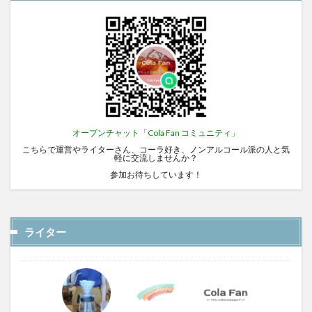
オープンチャット「Cola Fan コミュニティ」
こちらで運営やライターさん、コーラ好き、ノンアルコール派の人と気
軽に交流しませんか？
参加お待ちしています！
ライター