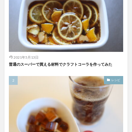
2021年5月13日
普通のスーパーで買える材料でクラフトコーラを作ってみた
レシピ