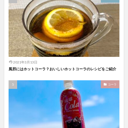
2021年3月13日
風邪にはホットコーラ？おいしいホットコーラのレシピをご紹介
コーラ