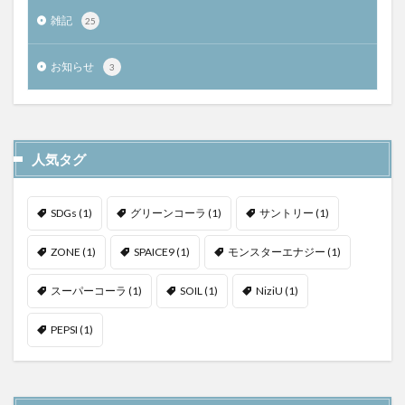
雑記
25
お知らせ
3
人気タグ
SDGs
(1)
グリーンコーラ
(1)
サントリー
(1)
ZONE
(1)
SPAICE9
(1)
モンスターエナジー
(1)
スーパーコーラ
(1)
SOIL
(1)
NiziU
(1)
PEPSI
(1)