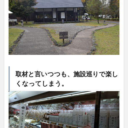
取材と言いつつも、施設巡りで楽し
くなってしまう。