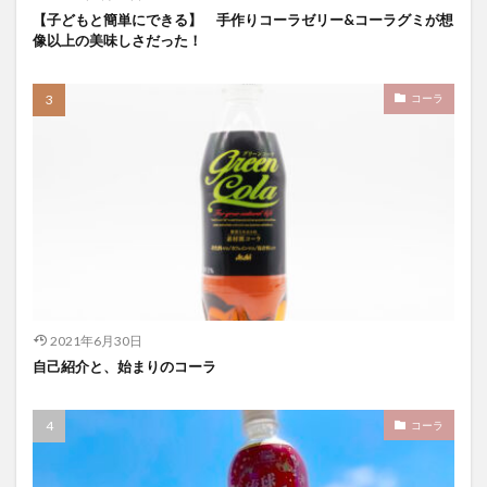
【子どもと簡単にできる】 手作りコーラゼリー&コーラグミが想
像以上の美味しさだった！
コーラ
2021年6月30日
自己紹介と、始まりのコーラ
コーラ