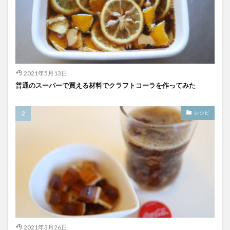
2021年5月13日
普通のスーパーで買える材料でクラフトコーラを作ってみた
レシピ
2021年3月26日