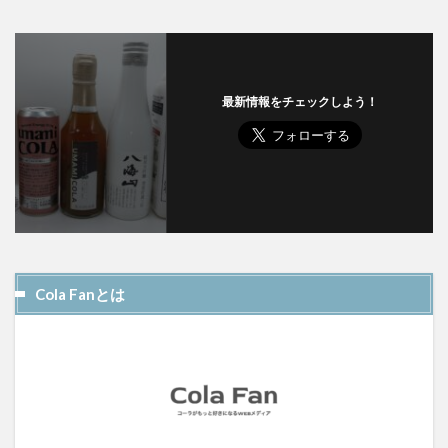
最新情報をチェックしよう！
Cola Fanとは