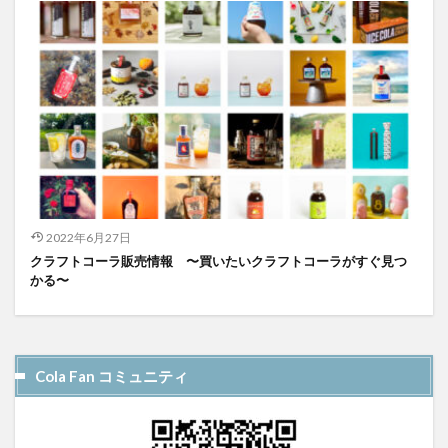
2022年6月27日
クラフトコーラ販売情報 〜買いたいクラフトコーラがすぐ見つ
かる〜
Cola Fan コミュニティ