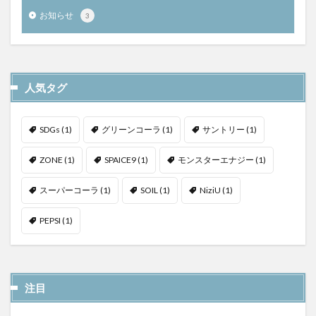
お知らせ
3
人気タグ
SDGs
(1)
グリーンコーラ
(1)
サントリー
(1)
ZONE
(1)
SPAICE9
(1)
モンスターエナジー
(1)
スーパーコーラ
(1)
SOIL
(1)
NiziU
(1)
PEPSI
(1)
注目