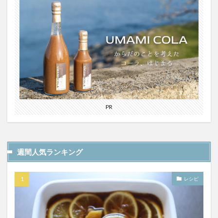
PR
週間人気ランキング
レシピ