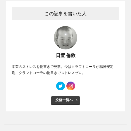
この記事を書いた人
日置 倫敦
本業のストレスを物書きで発散。今はクラフトコーラが精神安定
剤。クラフトコーラの物書きでストレスゼロ。
投稿一覧へ