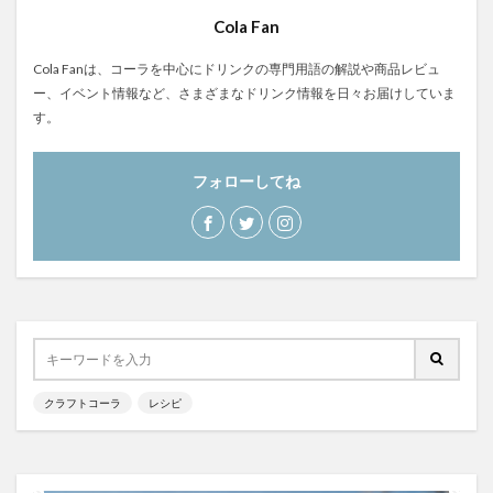
Cola Fan
Cola Fanは、コーラを中心にドリンクの専門用語の解説や商品レビュ
ー、イベント情報など、さまざまなドリンク情報を日々お届けしていま
す。
フォローしてね
クラフトコーラ
レシピ