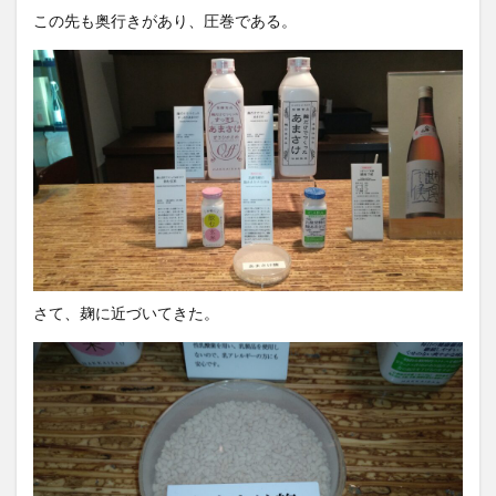
この先も奥行きがあり、圧巻である。
さて、麹に近づいてきた。