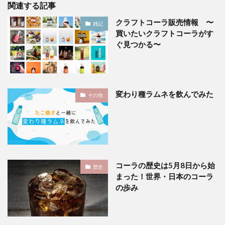
関連する記事
クラフトコーラ販売情報 〜
雑記
買いたいクラフトコーラがす
ぐ見つかる〜
変わり種ラムネを飲んでみた
その他
コーラの歴史は5月8日から始
歴史
まった！世界・日本のコーラ
の歩み