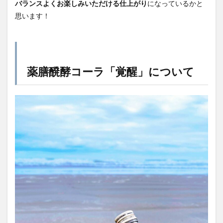
バランスよくお楽しみいただける仕上がり
になっているかと
思います！
薬膳醗酵コーラ「覚醒」について