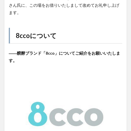
さん氏に、この場をお借りいたしまして改めてお礼申し上げ
ます。
8ccoについて
――醗酵ブランド「8cco」についてご紹介をお願いいたしま
す。