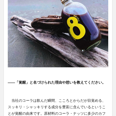
――「覚醒」と名づけられた理由や想いを教えてください。
当社のコーラは飲んだ瞬間、こころとからだが目覚める、
スッキリ・シャッキリする成分を豊富に含んでいるというこ
とが覚醒の由来です。原材料のコーラ・ナッツに多少のカフ