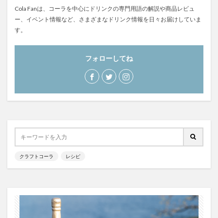
Cola Fanは、コーラを中心にドリンクの専門用語の解説や商品レビュ
ー、イベント情報など、さまざまなドリンク情報を日々お届けしていま
す。
フォローしてね
クラフトコーラ
レシピ