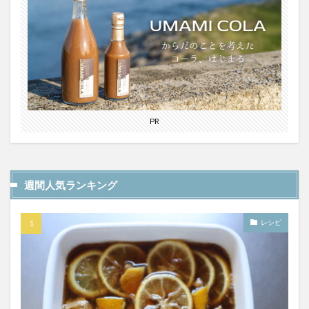
PR
週間人気ランキング
レシピ