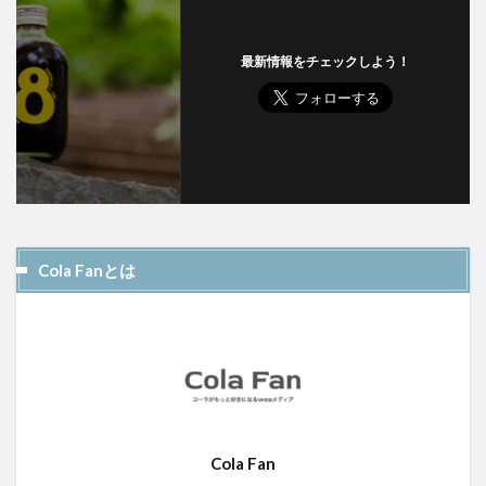
最新情報をチェックしよう！
Cola Fanとは
Cola Fan