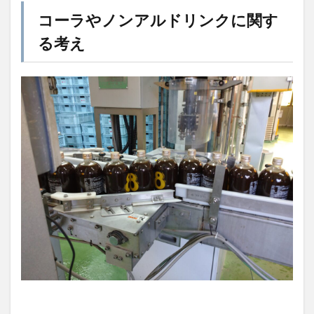
コーラやノンアルドリンクに関す
る考え