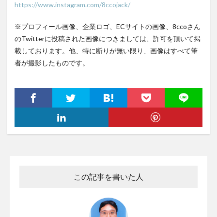
https://www.instagram.com/8ccojack/
※プロフィール画像、企業ロゴ、ECサイトの画像、8ccoさん
のTwitterに投稿された画像につきましては、許可を頂いて掲
載しております。他、特に断りが無い限り、画像はすべて筆
者が撮影したものです。
この記事を書いた人