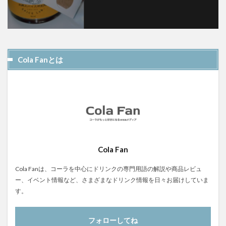
Cola Fanとは
Cola Fan
Cola Fanは、コーラを中心にドリンクの専門用語の解説や商品レビュ
ー、イベント情報など、さまざまなドリンク情報を日々お届けしていま
す。
フォローしてね