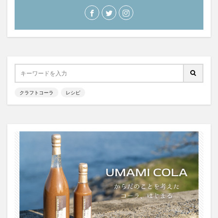
クラフトコーラ
レシピ