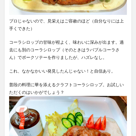
プロじゃないので、見栄えはご容赦のほど（自分なりには上
手くできた）
コーラシロップの甘味が程よく、味わいに深みが出ます。過
去にも別のコーラシロップ（そのときはラバブルコーラさ
ん）でポークソテーを作りましたが、ハズレなし。
これ、なかなかいい発見したんじゃない！と自信あり。
普段の料理に華を添えるクラフトコーラシロップ。お試しい
ただくのはいかがでしょう？