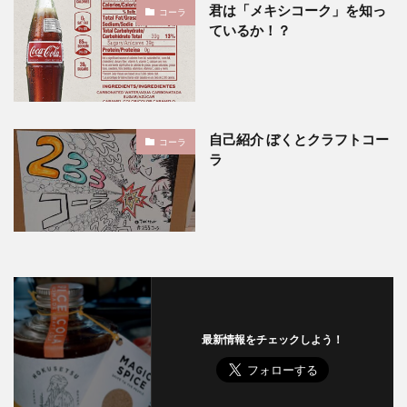
君は「メキシコーク」を知っ
コーラ
ているか！？
自己紹介 ぼくとクラフトコー
コーラ
ラ
最新情報をチェックしよう！