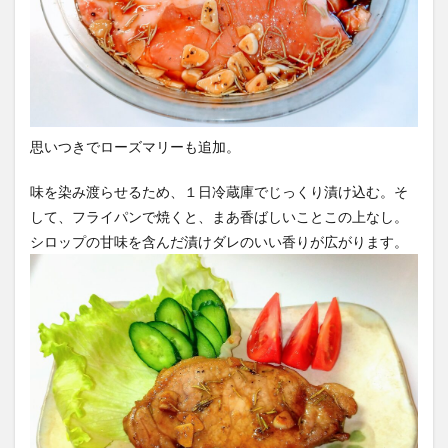
思いつきでローズマリーも追加。
味を染み渡らせるため、１日冷蔵庫でじっくり漬け込む。そ
して、フライパンで焼くと、まあ香ばしいことこの上なし。
シロップの甘味を含んだ漬けダレのいい香りが広がります。