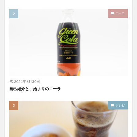
コーラ
2021年6月30日
自己紹介と、始まりのコーラ
レシピ