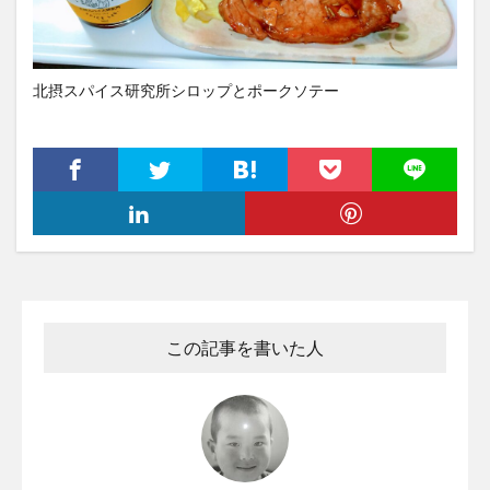
北摂スパイス研究所シロップとポークソテー
この記事を書いた人