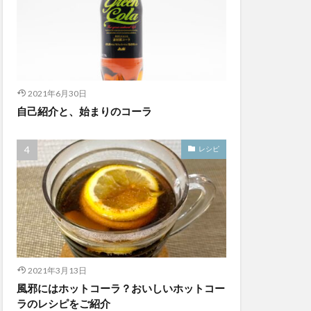
2021年6月30日
自己紹介と、始まりのコーラ
レシピ
2021年3月13日
風邪にはホットコーラ？おいしいホットコー
ラのレシピをご紹介