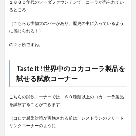
１８８０年代のソーダファウンテンで、コーラが売られてい
るところ
（こちらも実物大のバーがあり、歴史の中に入っているよう
に感じられる！）
の２ヶ所ですね。
Taste it ! 世界中のコカコーラ製品を
試せる試飲コーナー
こちらの試飲コーナーでは、６０種類以上のコカコーラ製品
を試飲することができます。
（コロナ感染対策が実施される前は、レストランのフリード
リンクコーナーのように