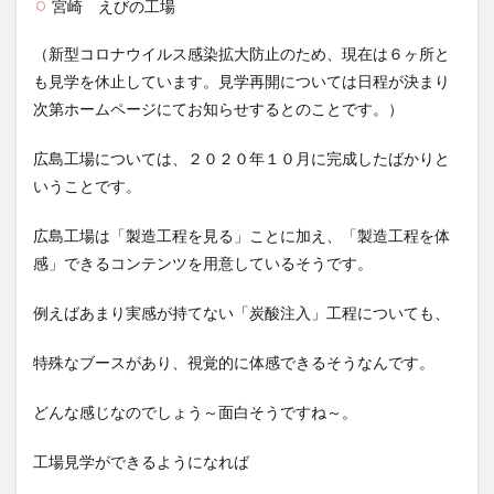
宮崎 えびの工場
（新型コロナウイルス感染拡大防止のため、現在は６ヶ所と
も見学を休止しています。見学再開については日程が決まり
次第ホームページにてお知らせするとのことです。）
広島工場については、２０２０年１０月に完成したばかりと
いうことです。
広島工場は「製造工程を見る」ことに加え、「製造工程を体
感」できるコンテンツを用意しているそうです。
例えばあまり実感が持てない「炭酸注入」工程についても、
特殊なブースがあり、視覚的に体感できるそうなんです。
どんな感じなのでしょう～面白そうですね～。
工場見学ができるようになれば