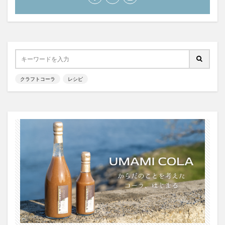
クラフトコーラ
レシピ