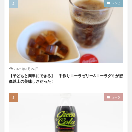
レシピ
2021年3月26日
【子どもと簡単にできる】 手作りコーラゼリー&コーラグミが想
像以上の美味しさだった！
コーラ