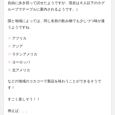
自由に歩き回って試せたようですが、現在は６人以下の小グ
ループでテーブルに案内されるようです。）
国と地域によっては、同じ名前の飲み物でも少しづつ味が違
うようですね
アフリカ
アジア
ラテンアメリカ
ヨーロッパ
北アメリカ
などの地域のコカコーラ製品を味わうことができるそうで
す！
すごく楽しそう！！
例えば、、、