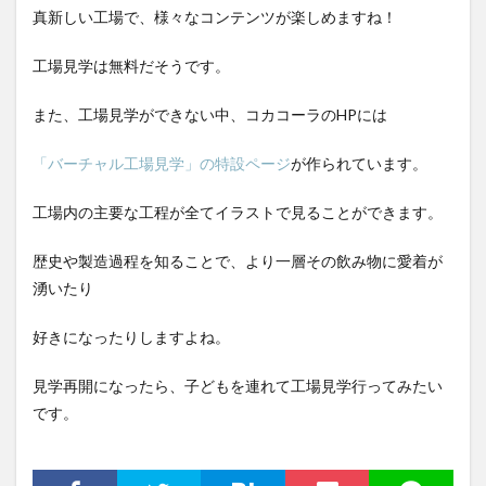
真新しい工場で、様々なコンテンツが楽しめますね！
工場見学は無料だそうです。
また、工場見学ができない中、コカコーラのHPには
「バーチャル工場見学」の特設ページ
が作られています。
工場内の主要な工程が全てイラストで見ることができます。
歴史や製造過程を知ることで、より一層その飲み物に愛着が
湧いたり
好きになったりしますよね。
見学再開になったら、子どもを連れて工場見学行ってみたい
です。