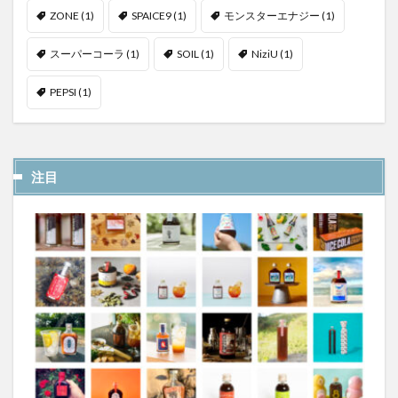
ZONE
(1)
SPAICE9
(1)
モンスターエナジー
(1)
スーパーコーラ
(1)
SOIL
(1)
NiziU
(1)
PEPSI
(1)
注目