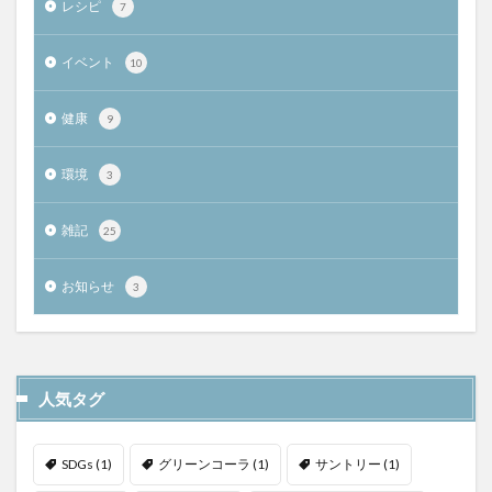
レシピ
7
イベント
10
健康
9
環境
3
雑記
25
お知らせ
3
人気タグ
SDGs
(1)
グリーンコーラ
(1)
サントリー
(1)