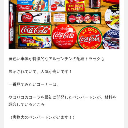
黄色い車体が特徴的なアルゼンチンの配達トラックも
展示されていて、人気が高いです！
一番見てみたいコーナーは、
やはりコカコーラを最初に開発したペンバートンが、材料を
調合しているところ
（実物大のペンバートンがいます！）