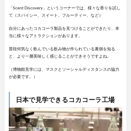
「Scent Discovery」というコーナーでは、様々な香りを試し
て（スパイシー、スイート、フルーティー、など）
自分にあったコカコーラ製品を見つけることができたり、本
当に様々なアトラクションがあります。
普段何気なく飲んでいる飲み物が作られている裏側を知る
と、より一層美味しく感じることができそうですよね。
（博物館見学には、マスクとソーシャルディスタンスの協力
が必要です。）
日本で見学できるコカコーラ工場