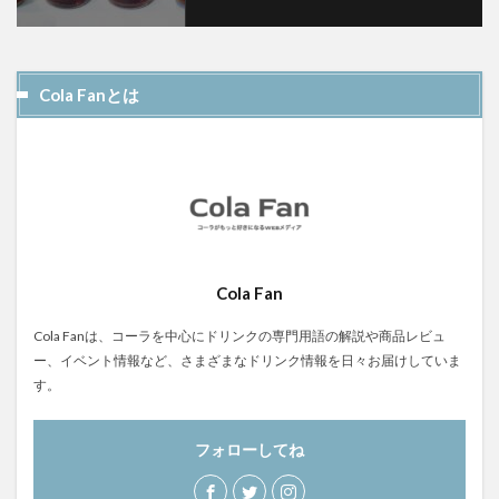
Cola Fanとは
Cola Fan
Cola Fanは、コーラを中心にドリンクの専門用語の解説や商品レビュ
ー、イベント情報など、さまざまなドリンク情報を日々お届けしていま
す。
フォローしてね