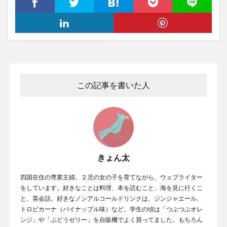
この記事を書いた人
きょん太
四国在住の専業主婦。２児の女の子を育てながら、ウェブライター
をしています。好きなことは料理、本を読むこと、海を見に行くこ
と、英会話。好きなノンアルコールドリンクは、ジンジャエール、
トロピカーナ（パイナップル味）など。学生の頃は「つぶつぶオレ
ンジ」や「ぶどうゼリー」を自販機でよく買ってました。もちろん