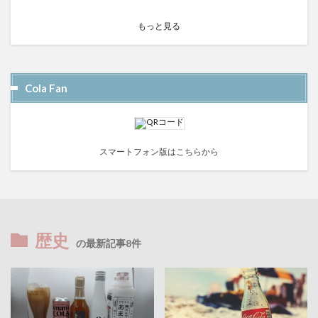
もっと見る
Cola Fan
スマートフォン版はこちらから
歴史
の最新記事8件