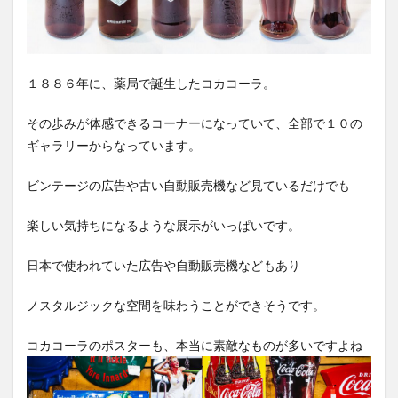
１８８６年に、薬局で誕生したコカコーラ。
その歩みが体感できるコーナーになっていて、全部で１０の
ギャラリーからなっています。
ビンテージの広告や古い自動販売機など見ているだけでも
楽しい気持ちになるような展示がいっぱいです。
日本で使われていた広告や自動販売機などもあり
ノスタルジックな空間を味わうことができそうです。
コカコーラのポスターも、本当に素敵なものが多いですよね