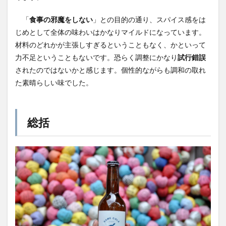
「
食事の邪魔をしない
」との目的の通り、スパイス感をは
じめとして全体の味わいはかなりマイルドになっています。
材料のどれかが主張しすぎるということもなく、かといって
力不足ということもないです。恐らく調整にかなり
試行錯誤
されたのではないかと感じます。個性的ながらも調和の取れ
た素晴らしい味でした。
総括