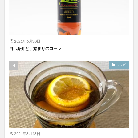
2021年6月30日
自己紹介と、始まりのコーラ
レシピ
2021年3月13日