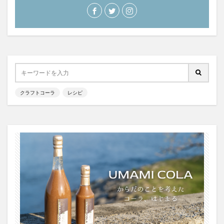
クラフトコーラ
レシピ