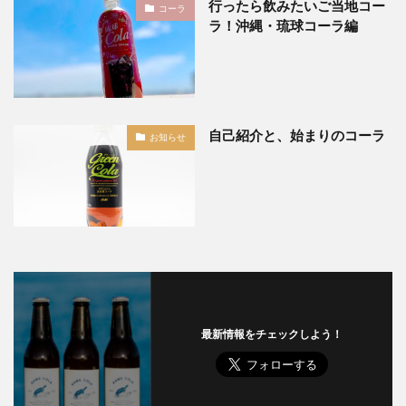
行ったら飲みたいご当地コー
コーラ
ラ！沖縄・琉球コーラ編
自己紹介と、始まりのコーラ
お知らせ
最新情報をチェックしよう！