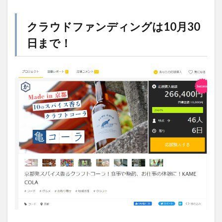
クラウドファンディングは10月30
日まで！