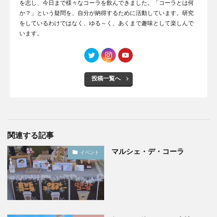
を志し、今日まで様々なコーラを飲んできました。「コーラとは何
か？」という疑問を、自分が納得するために活動しています。研究
をしているわけではなく、ゆる～く、あくまで趣味として楽しんで
います。
投稿一覧へ
関連する記事
マルシェ・デ・コーラ
イベント