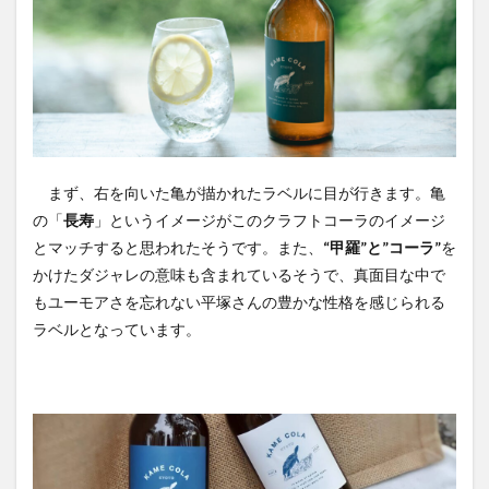
まず、右を向いた亀が描かれたラベルに目が行きます。亀
の「
長寿
」というイメージがこのクラフトコーラのイメージ
とマッチすると思われたそうです。また、
“甲羅”と”コーラ”
を
かけたダジャレの意味も含まれているそうで、真面目な中で
もユーモアさを忘れない平塚さんの豊かな性格を感じられる
ラベルとなっています。