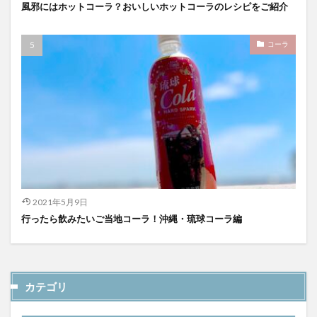
風邪にはホットコーラ？おいしいホットコーラのレシピをご紹介
コーラ
2021年5月9日
行ったら飲みたいご当地コーラ！沖縄・琉球コーラ編
カテゴリ