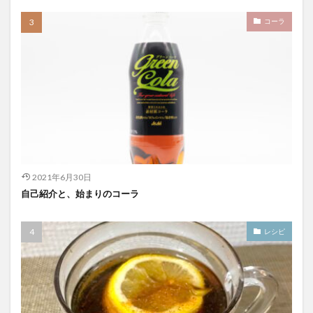
コーラ
2021年6月30日
自己紹介と、始まりのコーラ
レシピ