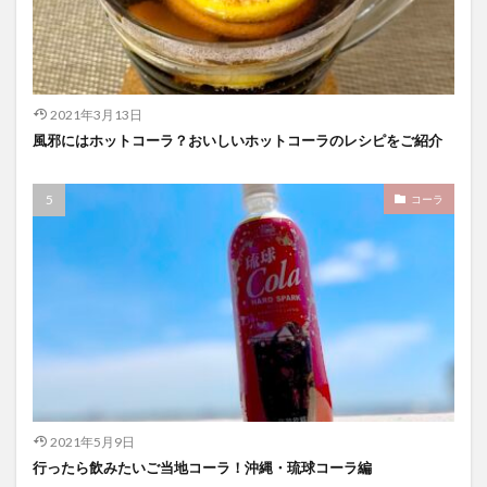
2021年3月13日
風邪にはホットコーラ？おいしいホットコーラのレシピをご紹介
コーラ
2021年5月9日
行ったら飲みたいご当地コーラ！沖縄・琉球コーラ編