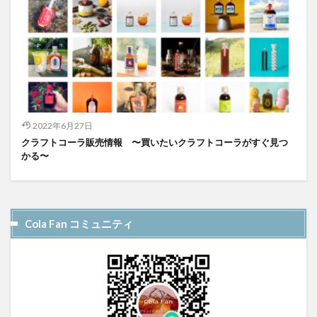
2022年6月27日
クラフトコーラ販売情報 〜買いたいクラフトコーラがすぐ見つ
かる〜
Cola Fan コミュニティ