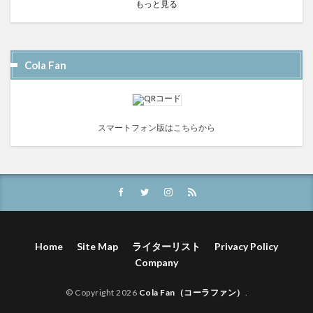
もっと見る
Cola Fan
スマートフォン版はこちらから
Home
Site Map
ライターリスト
Privacy Policy
Company
© Copyright 2026
Cola Fan（コーラファン）
.