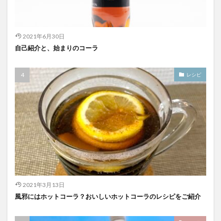
2021年6月30日
自己紹介と、始まりのコーラ
レシピ
2021年3月13日
風邪にはホットコーラ？おいしいホットコーラのレシピをご紹介