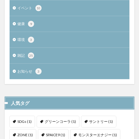
イベント
10
健康
9
環境
3
雑記
25
お知らせ
3
人気タグ
SDGs
(1)
グリーンコーラ
(1)
サントリー
(1)
ZONE
(1)
SPAICE9
(1)
モンスターエナジー
(1)