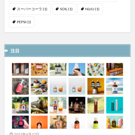
スーパーコーラ
(1)
SOIL
(1)
NiziU
(1)
PEPSI
(1)
注目
2022年6月27日