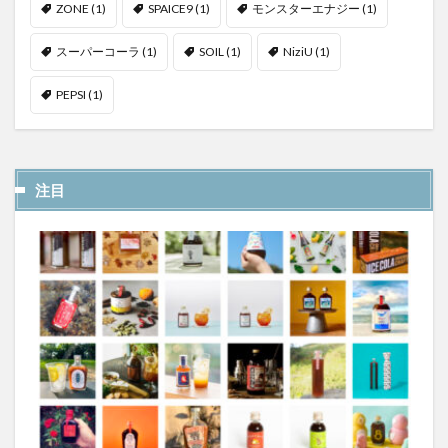
ZONE
(1)
SPAICE9
(1)
モンスターエナジー
(1)
スーパーコーラ
(1)
SOIL
(1)
NiziU
(1)
PEPSI
(1)
注目