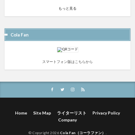
もっと見る
Cola Fan
スマートフォン版はこちらから
Home
Site Map
ライターリスト
Privacy Policy
Company
© Copyright 2026
Cola Fan（コーラファン）
.