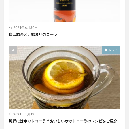
2021年6月30日
自己紹介と、始まりのコーラ
レシピ
2021年3月13日
風邪にはホットコーラ？おいしいホットコーラのレシピをご紹介