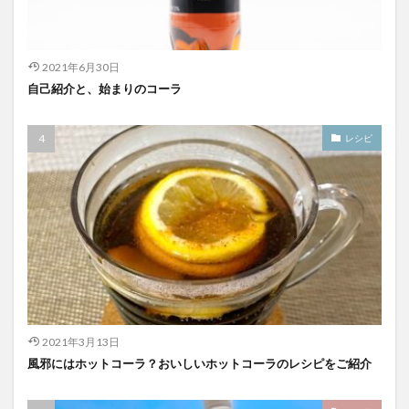
2021年6月30日
自己紹介と、始まりのコーラ
レシピ
2021年3月13日
風邪にはホットコーラ？おいしいホットコーラのレシピをご紹介