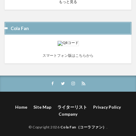
もっと見る
Cola Fan
スマートフォン版はこちらから
Home
Site Map
ライターリスト
Privacy Policy
Company
© Copyright 2026
Cola Fan（コーラファン）
.