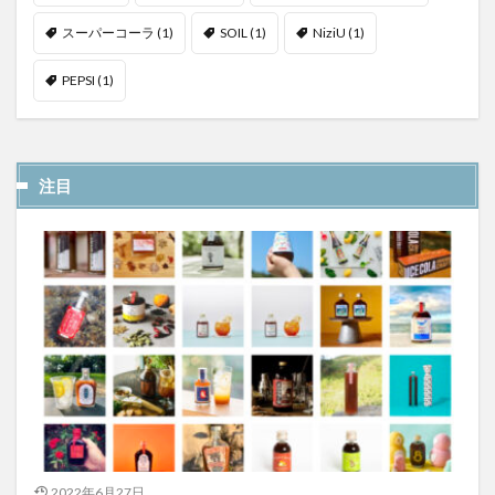
スーパーコーラ
(1)
SOIL
(1)
NiziU
(1)
PEPSI
(1)
注目
2022年6月27日