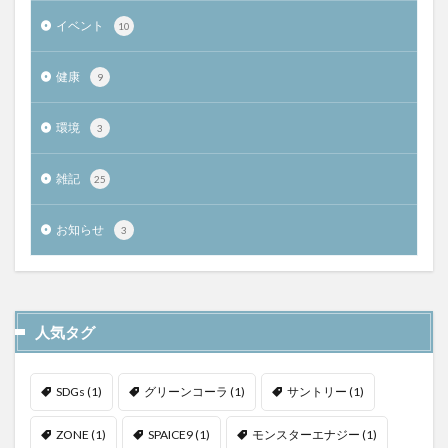
イベント
10
健康
9
環境
3
雑記
25
お知らせ
3
人気タグ
SDGs
(1)
グリーンコーラ
(1)
サントリー
(1)
ZONE
(1)
SPAICE9
(1)
モンスターエナジー
(1)