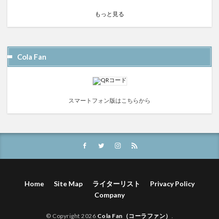
もっと見る
Cola Fan
スマートフォン版はこちらから
Home
Site Map
ライターリスト
Privacy Policy
Company
© Copyright 2026
Cola Fan（コーラファン）
.