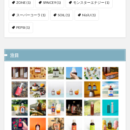
ZONE
(1)
SPAICE9
(1)
モンスターエナジー
(1)
スーパーコーラ
(1)
SOIL
(1)
NiziU
(1)
PEPSI
(1)
注目