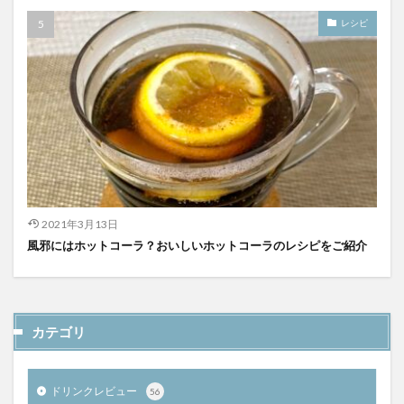
レシピ
2021年3月13日
風邪にはホットコーラ？おいしいホットコーラのレシピをご紹介
カテゴリ
ドリンクレビュー
56