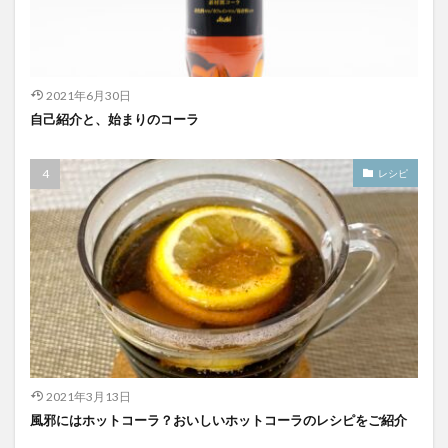
2021年6月30日
自己紹介と、始まりのコーラ
レシピ
2021年3月13日
風邪にはホットコーラ？おいしいホットコーラのレシピをご紹介