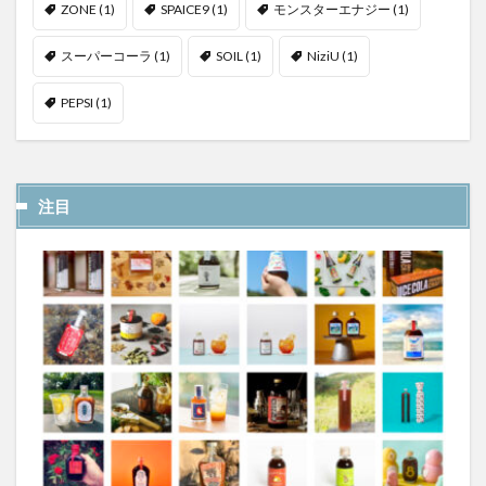
ZONE
(1)
SPAICE9
(1)
モンスターエナジー
(1)
スーパーコーラ
(1)
SOIL
(1)
NiziU
(1)
PEPSI
(1)
注目