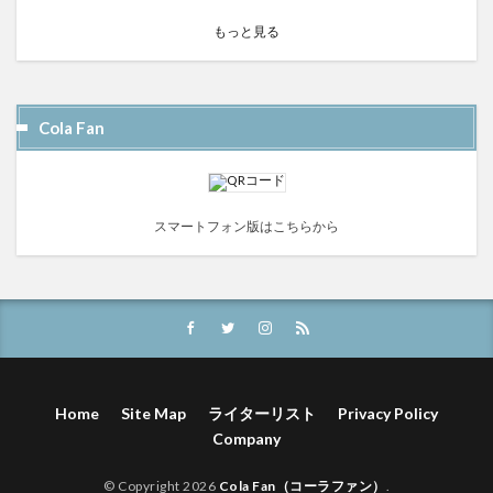
もっと見る
Cola Fan
スマートフォン版はこちらから
Home
Site Map
ライターリスト
Privacy Policy
Company
© Copyright 2026
Cola Fan（コーラファン）
.