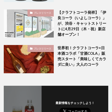
【クラフトコーラ発祥】「伊
プレスリリース
良コーラ（いよしコーラ）」
が、渋谷・キャットストリー
トに4月29日（木・祝）新店
舗オープン！
世界初！クラフトコーラ×日
プレスリリース
本酒コラボ「甘酒COLA」販
売スタート「美味しくてカラ
ダに良い」大人のコーラ
最新情報をチェックしよう！