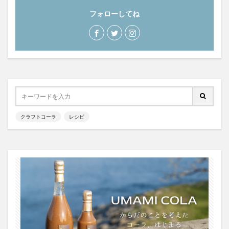
フォローしてね
クラフトコーラ
レシピ