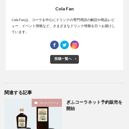
Cola Fan
Cola Fanは、コーラを中心にドリンクの専門用語の解説や商品レビ
ュー、イベント情報など、さまざまなドリンク情報を日々お届けし
ています。
投稿一覧へ
関連する記事
ぎふコーラネット予約販売を
プレスリリース
開始