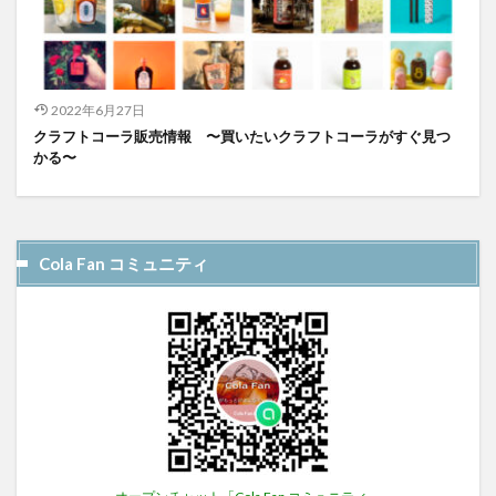
2022年6月27日
クラフトコーラ販売情報 〜買いたいクラフトコーラがすぐ見つ
かる〜
Cola Fan コミュニティ