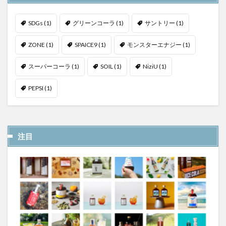
SDGs
(1)
グリーンコーラ
(1)
サントリー
(1)
ZONE
(1)
SPAICE9
(1)
モンスターエナジー
(1)
スーパーコーラ
(1)
SOIL
(1)
NiziU
(1)
PEPSI
(1)
注目