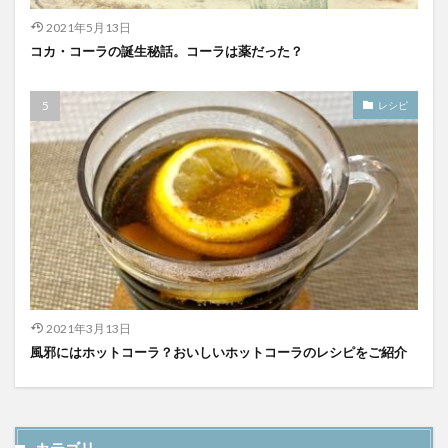
2021年5月13日
コカ・コーラの誕生秘話。コーラは薬だった？
レシピ
2021年3月13日
風邪にはホットコーラ？おいしいホットコーラのレシピをご紹介
カテゴリ