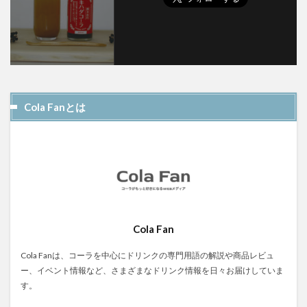
Cola Fanとは
Cola Fan
Cola Fanは、コーラを中心にドリンクの専門用語の解説や商品レビュ
ー、イベント情報など、さまざまなドリンク情報を日々お届けしていま
す。