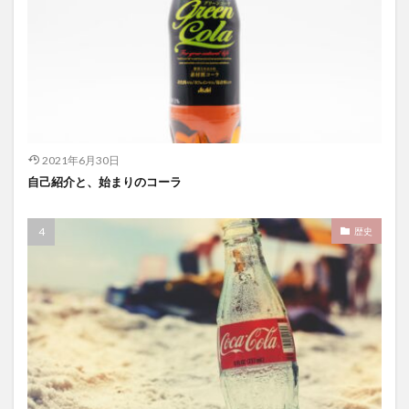
2021年6月30日
自己紹介と、始まりのコーラ
歴史