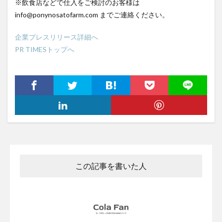
※飲食店などで仕入をご検討のお客様は
info@ponynosatofarm.com までご連絡ください。
企業プレスリリース詳細へ
PR TIMESトップへ
この記事を書いた人