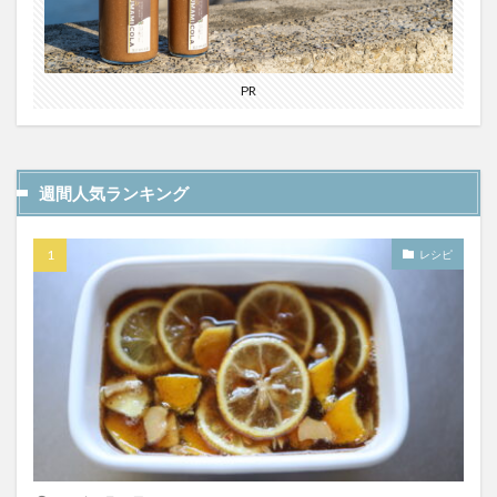
PR
週間人気ランキング
レシピ