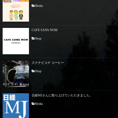
Media
CAFE SANS NOM
Shop
スクナビコナ コーヒー
Shop
日経MJさんに取り上げていただきました。
Media