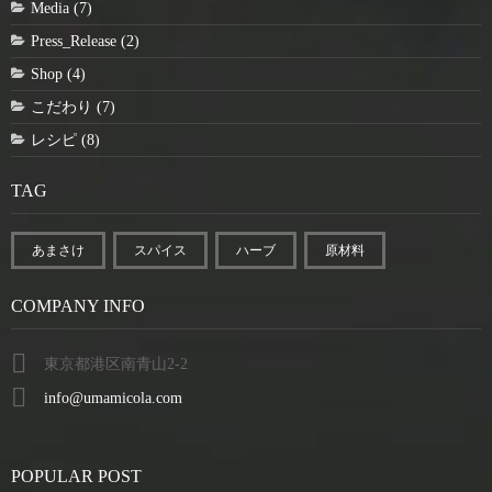
Media (7)
Press_Release (2)
Shop (4)
こだわり (7)
レシピ (8)
TAG
あまさけ
スパイス
ハーブ
原材料
COMPANY INFO
東京都港区南青山2-2
info@umamicola.com
POPULAR POST