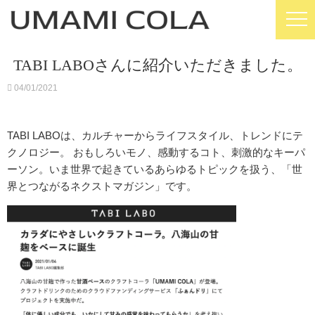
TABI LABOさんに紹介いただきました。
04/01/2021
TABI LABOは、カルチャーからライフスタイル、トレンドにテ
クノロジー。 おもしろいモノ、感動するコト、刺激的なキーパ
ーソン。いま世界で起きているあらゆるトピックを扱う、「世
界とつながるネクストマガジン」です。