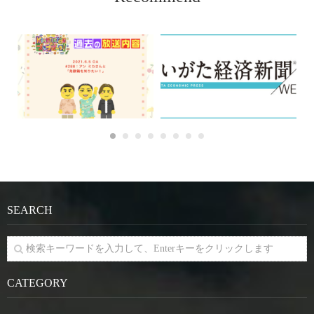
SEARCH
CATEGORY